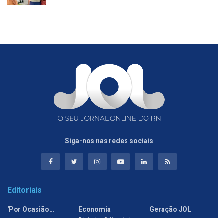
Siga-nos nas redes sociais
Editoriais
'Por Ocasião…'
Economia
Geração JOL