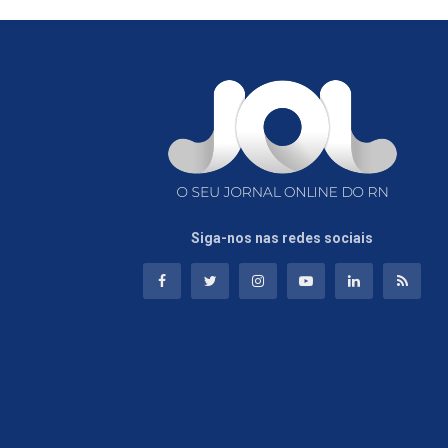
Siga-nos nas redes sociais