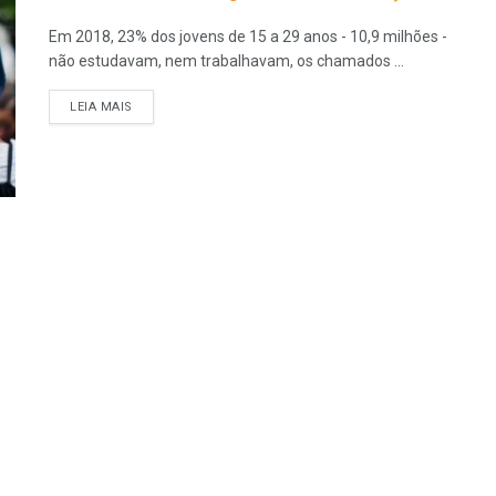
Em 2018, 23% dos jovens de 15 a 29 anos - 10,9 milhões -
não estudavam, nem trabalhavam, os chamados ...
LEIA MAIS