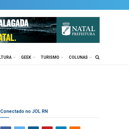
LTURA
GEEK
TURISMO
COLUNAS
Conectado no JOL RN