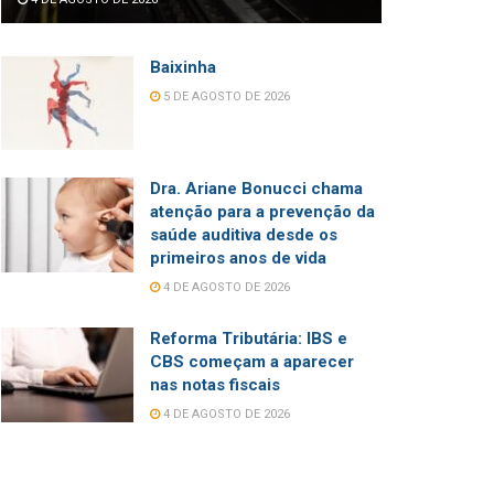
Baixinha
5 DE AGOSTO DE 2026
Dra. Ariane Bonucci chama
atenção para a prevenção da
saúde auditiva desde os
primeiros anos de vida
4 DE AGOSTO DE 2026
Reforma Tributária: IBS e
CBS começam a aparecer
nas notas fiscais
4 DE AGOSTO DE 2026