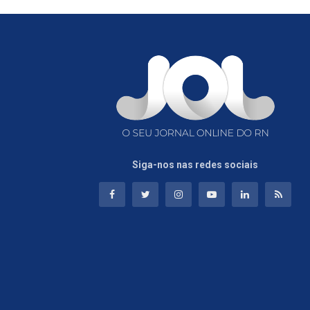
Siga-nos nas redes sociais