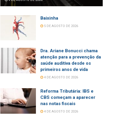
Baixinha
5 DE AGOSTO DE 2026
Dra. Ariane Bonucci chama
atenção para a prevenção da
saúde auditiva desde os
primeiros anos de vida
4 DE AGOSTO DE 2026
Reforma Tributária: IBS e
CBS começam a aparecer
nas notas fiscais
4 DE AGOSTO DE 2026