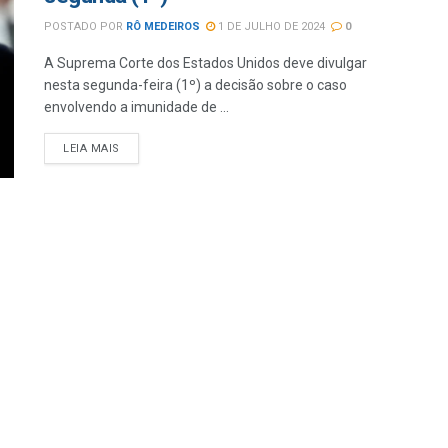
POSTADO POR
RÔ MEDEIROS
1 DE JULHO DE 2024
0
A Suprema Corte dos Estados Unidos deve divulgar
nesta segunda-feira (1º) a decisão sobre o caso
envolvendo a imunidade de ...
LEIA MAIS