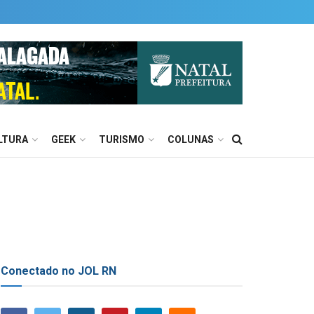
LTURA
GEEK
TURISMO
COLUNAS
Conectado no JOL RN