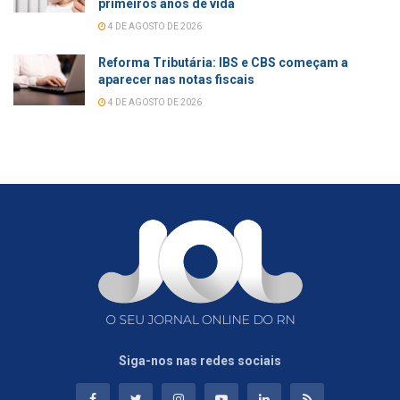
primeiros anos de vida
4 DE AGOSTO DE 2026
Reforma Tributária: IBS e CBS começam a
aparecer nas notas fiscais
4 DE AGOSTO DE 2026
Siga-nos nas redes sociais