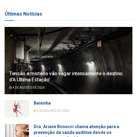
Últimas Notícias
Tensão e mistério vão vagar intensamente o destino
d’A Última Estação’
4 DE AGOSTO DE 2026
Baixinha
5 DE AGOSTO DE 2026
Dra. Ariane Bonucci chama atenção para a
prevenção da saúde auditiva desde os