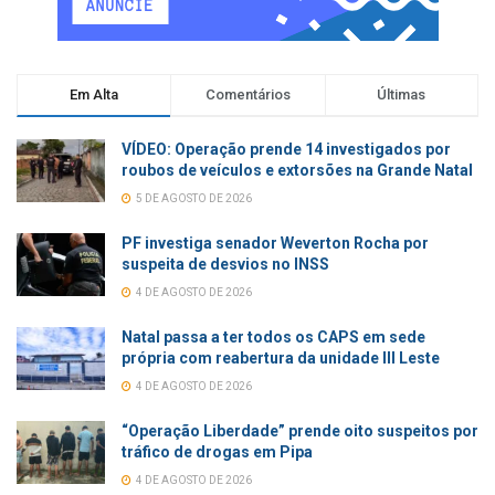
Em Alta
Comentários
Últimas
VÍDEO: Operação prende 14 investigados por
roubos de veículos e extorsões na Grande Natal
5 DE AGOSTO DE 2026
PF investiga senador Weverton Rocha por
suspeita de desvios no INSS
4 DE AGOSTO DE 2026
Natal passa a ter todos os CAPS em sede
própria com reabertura da unidade III Leste
4 DE AGOSTO DE 2026
“Operação Liberdade” prende oito suspeitos por
tráfico de drogas em Pipa
4 DE AGOSTO DE 2026