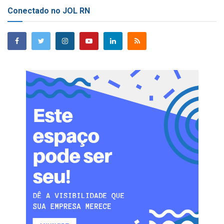
Conectado no JOL RN