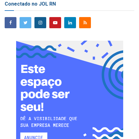
Conectado no JOL RN