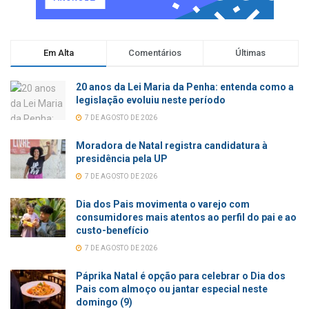
Em Alta
Comentários
Últimas
20 anos da Lei Maria da Penha: entenda como a
legislação evoluiu neste período
7 DE AGOSTO DE 2026
Moradora de Natal registra candidatura à
presidência pela UP
7 DE AGOSTO DE 2026
Dia dos Pais movimenta o varejo com
consumidores mais atentos ao perfil do pai e ao
custo-benefício
7 DE AGOSTO DE 2026
Páprika Natal é opção para celebrar o Dia dos
Pais com almoço ou jantar especial neste
domingo (9)