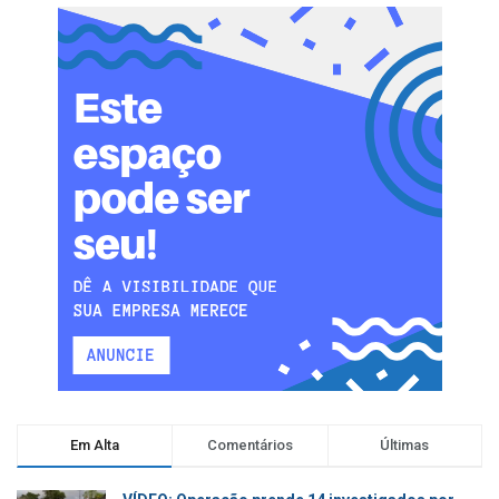
Em Alta
Comentários
Últimas