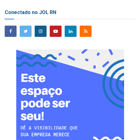
Conectado no JOL RN