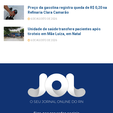
Preço da gasolina registra queda de R$ 0,20 na
Refinaria Clara Camarão
6 DE AGOSTO DE 2026
Unidade de saúde transfere pacientes após
tiroteio em Mãe Luíza, em Natal
6 DE AGOSTO DE 2026