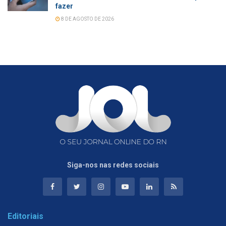
fazer
8 DE AGOSTO DE 2026
Siga-nos nas redes sociais
Editoriais