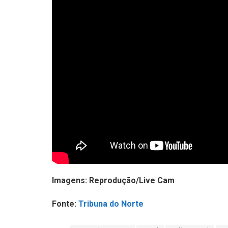
Imagens: Reprodução/Live Cam
Fonte:
Tribuna do Norte