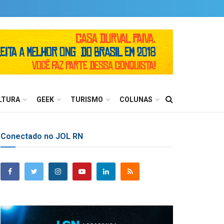
LTURA
GEEK
TURISMO
COLUNAS
Conectado no JOL RN