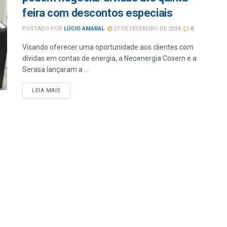
feira com descontos especiais
POSTADO POR
LÚCIO AMARAL
27 DE FEVEREIRO DE 2024
0
Visando oferecer uma oportunidade aos clientes com
dívidas em contas de energia, a Neoenergia Cosern e a
Serasa lançaram a ...
LEIA MAIS