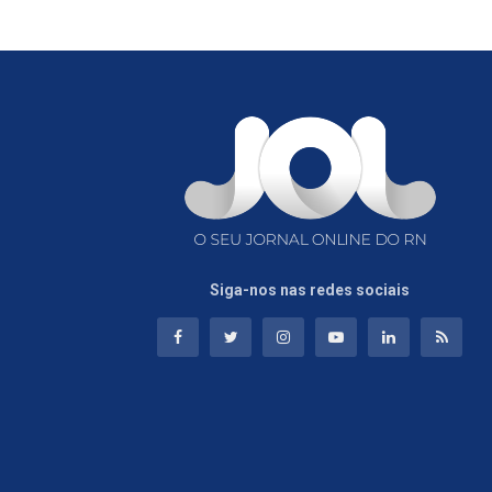
Siga-nos nas redes sociais