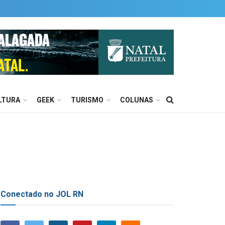
LTURA
GEEK
TURISMO
COLUNAS
Conectado no JOL RN