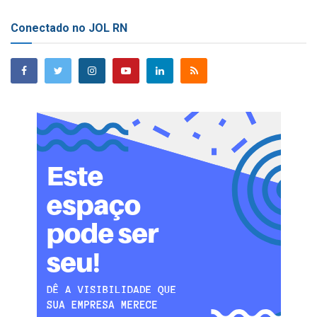
Conectado no JOL RN