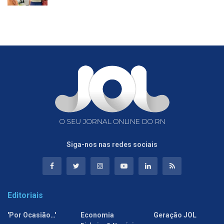
Siga-nos nas redes sociais
Editoriais
'Por Ocasião…'
Economia
Geração JOL