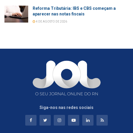
Reforma Tributária: IBS e CBS começam a
aparecer nas notas fiscais
4 DE AGOSTO DE 2026
Siga-nos nas redes sociais