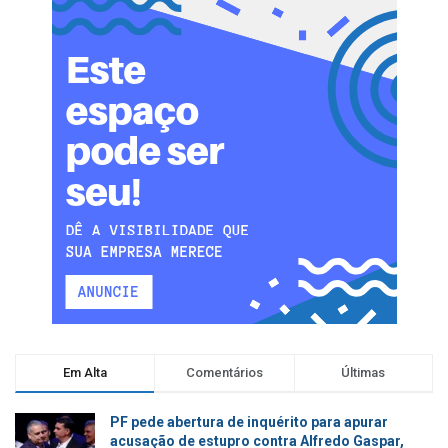
Em Alta
Comentários
Últimas
PF pede abertura de inquérito para apurar
acusação de estupro contra Alfredo Gaspar,