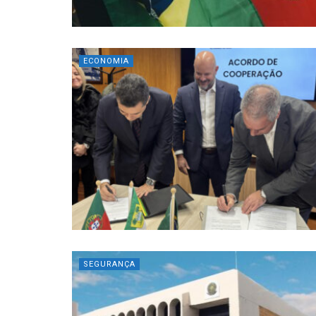
ECONOMIA
SEGURANÇA