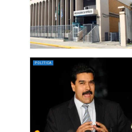
POLÍTICA