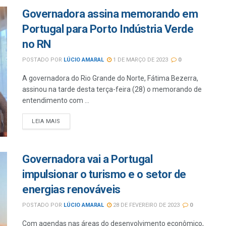
Governadora assina memorando em
Portugal para Porto Indústria Verde
no RN
POSTADO POR
LÚCIO AMARAL
1 DE MARÇO DE 2023
0
A governadora do Rio Grande do Norte, Fátima Bezerra,
assinou na tarde desta terça-feira (28) o memorando de
entendimento com ...
LEIA MAIS
Governadora vai a Portugal
impulsionar o turismo e o setor de
energias renováveis
POSTADO POR
LÚCIO AMARAL
28 DE FEVEREIRO DE 2023
0
Com agendas nas áreas do desenvolvimento econômico,