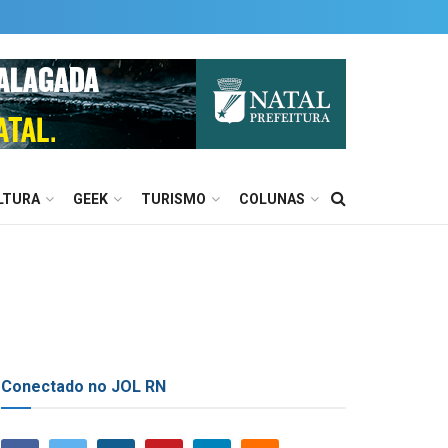
LTURA
GEEK
TURISMO
COLUNAS
Conectado no JOL RN