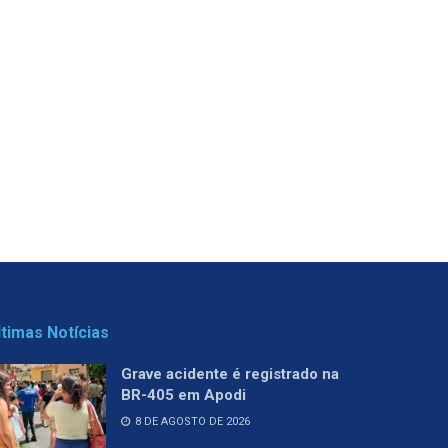
ltimas Notícias
Grave acidente é registrado na
BR-405 em Apodi
8 DE AGOSTO DE 2026