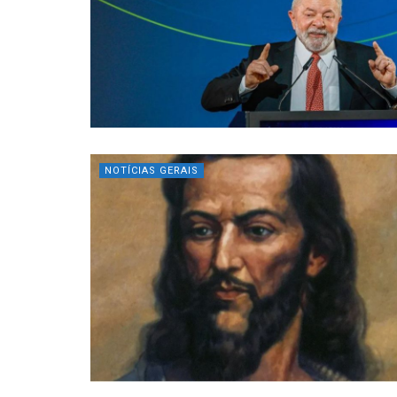
NOTÍCIAS GERAIS