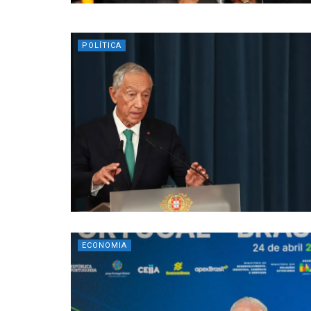
POLÍTICA
ECONOMIA