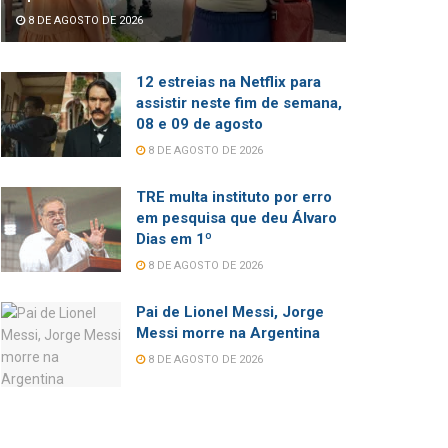
8 DE AGOSTO DE 2026
12 estreias na Netflix para
assistir neste fim de semana,
08 e 09 de agosto
8 DE AGOSTO DE 2026
TRE multa instituto por erro
em pesquisa que deu Álvaro
Dias em 1º
8 DE AGOSTO DE 2026
Pai de Lionel Messi, Jorge
Messi morre na Argentina
8 DE AGOSTO DE 2026