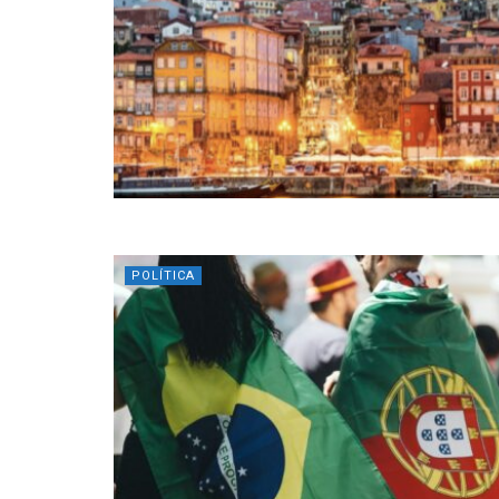
POLÍTICA