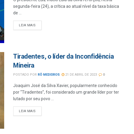
segunda-feira (24), a crítica ao atual nível da taxa básica
de ...
LEIA MAIS
Tiradentes, o líder da Inconfidência
Mineira
POSTADO POR
RÔ MEDEIROS
21 DE ABRIL DE 2023
0
Joaquim José da Silva Xavier, popularmente conhecido
por “Tiradentes”, foi considerado um grande líder por ter
lutado por seu povo ...
LEIA MAIS