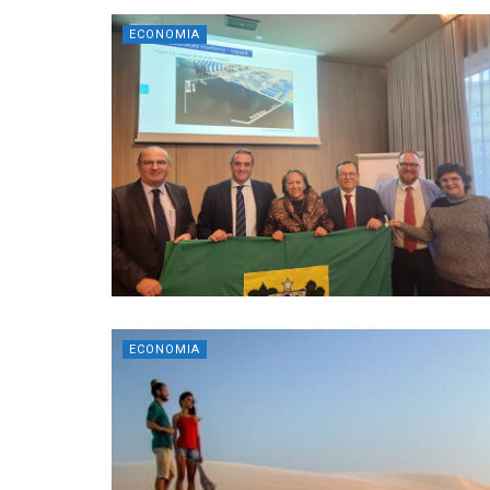
ECONOMIA
ECONOMIA