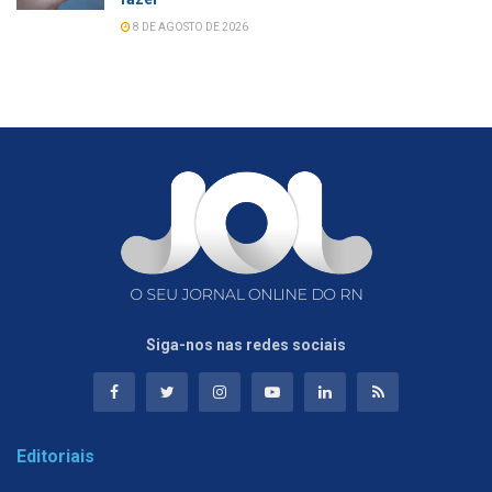
8 DE AGOSTO DE 2026
Siga-nos nas redes sociais
Editoriais