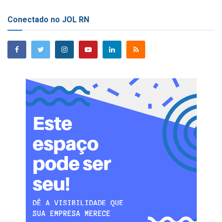
Conectado no JOL RN