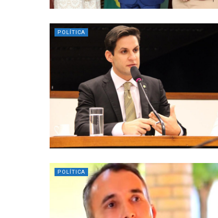
POLÍTICA
POLÍTICA