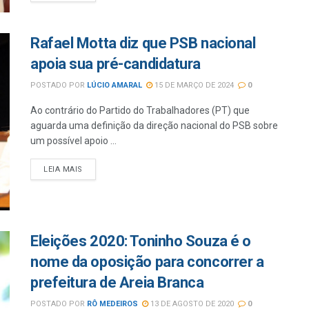
Rafael Motta diz que PSB nacional
apoia sua pré-candidatura
POSTADO POR
LÚCIO AMARAL
15 DE MARÇO DE 2024
0
Ao contrário do Partido do Trabalhadores (PT) que
aguarda uma definição da direção nacional do PSB sobre
um possível apoio ...
LEIA MAIS
Eleições 2020: Toninho Souza é o
nome da oposição para concorrer a
prefeitura de Areia Branca
POSTADO POR
RÔ MEDEIROS
13 DE AGOSTO DE 2020
0