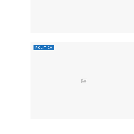
POLÍTICA