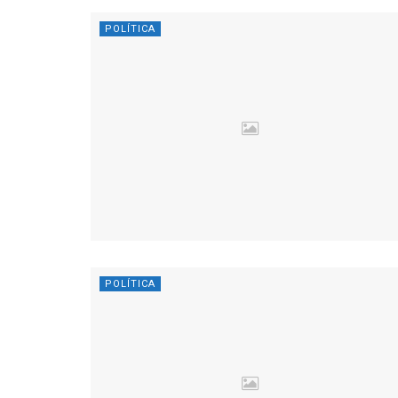
POLÍTICA
POLÍTICA