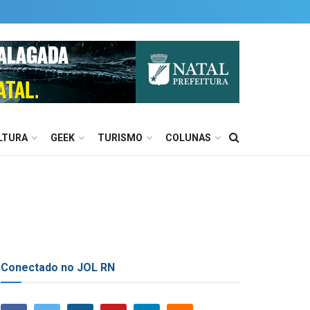
LTURA
GEEK
TURISMO
COLUNAS
Conectado no JOL RN