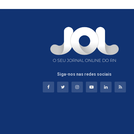
Siga-nos nas redes sociais