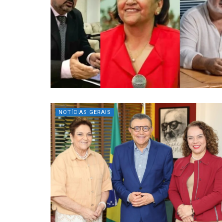
NOTÍCIAS GERAIS