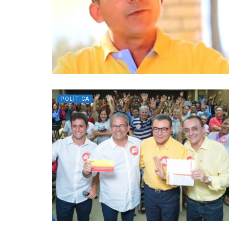
POLÍTICA