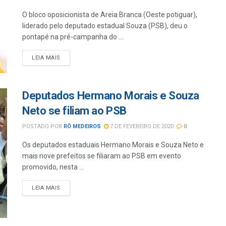
O bloco oposicionista de Areia Branca (Oeste potiguar),
liderado pelo deputado estadual Souza (PSB), deu o
pontapé na pré-campanha do ...
LEIA MAIS
Deputados Hermano Morais e Souza
Neto se filiam ao PSB
POSTADO POR
RÔ MEDEIROS
7 DE FEVEREIRO DE 2020
0
Os deputados estaduais Hermano Morais e Souza Neto e
mais nove prefeitos se filiaram ao PSB em evento
promovido, nesta ...
LEIA MAIS