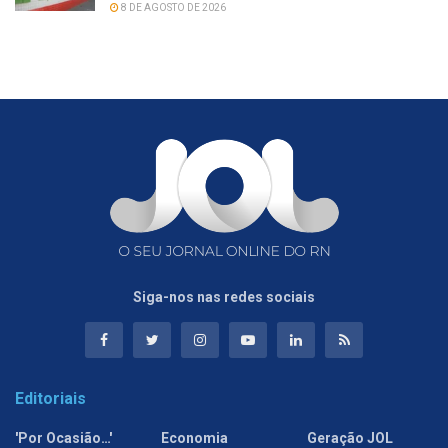
8 DE AGOSTO DE 2026
Siga-nos nas redes sociais
Editoriais
'Por Ocasião…'
Economia
Geração JOL