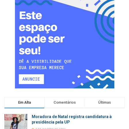
Em Alta
Comentários
Últimas
Moradora de Natal registra candidatura à
presidência pela UP