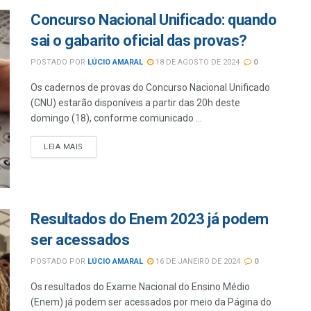
Concurso Nacional Unificado: quando
sai o gabarito oficial das provas?
POSTADO POR
LÚCIO AMARAL
18 DE AGOSTO DE 2024
0
Os cadernos de provas do Concurso Nacional Unificado
(CNU) estarão disponíveis a partir das 20h deste
domingo (18), conforme comunicado ...
LEIA MAIS
Resultados do Enem 2023 já podem
ser acessados
POSTADO POR
LÚCIO AMARAL
16 DE JANEIRO DE 2024
0
Os resultados do Exame Nacional do Ensino Médio
(Enem) já podem ser acessados por meio da Página do