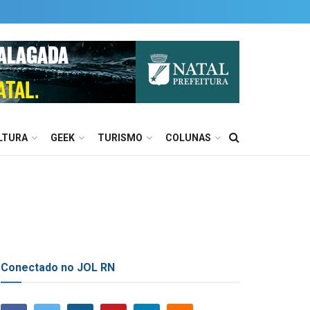
LTURA
GEEK
TURISMO
COLUNAS
Conectado no JOL RN