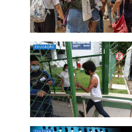
EDUCAÇÃO
CULTURA