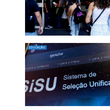
EDUCAÇÃO