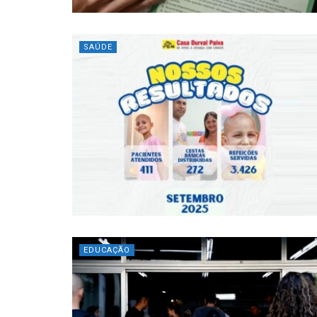
SAÚDE
EDUCAÇÃO