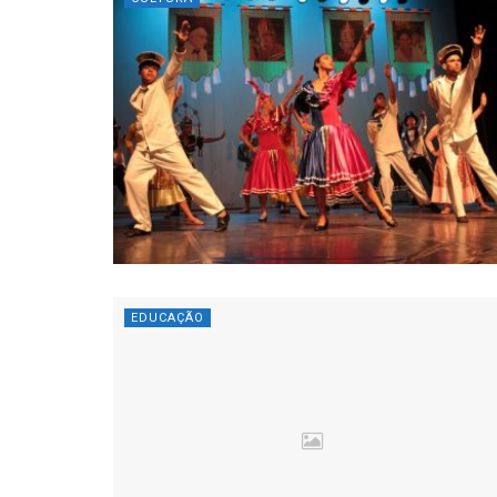
EDUCAÇÃO