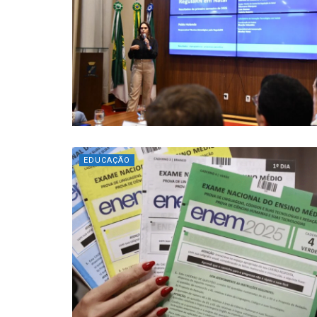
EDUCAÇÃO