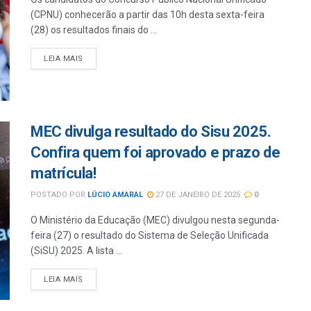
(CPNU) conhecerão a partir das 10h desta sexta-feira
(28) os resultados finais do ...
LEIA MAIS
MEC divulga resultado do Sisu 2025.
Confira quem foi aprovado e prazo de
matrícula!
POSTADO POR
LÚCIO AMARAL
27 DE JANEIRO DE 2025
0
O Ministério da Educação (MEC) divulgou nesta segunda-
feira (27) o resultado do Sistema de Seleção Unificada
(SiSU) 2025. A lista ...
LEIA MAIS