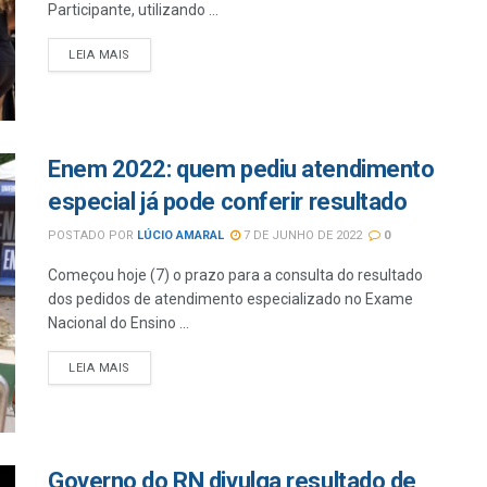
Participante, utilizando ...
LEIA MAIS
Enem 2022: quem pediu atendimento
especial já pode conferir resultado
POSTADO POR
LÚCIO AMARAL
7 DE JUNHO DE 2022
0
Começou hoje (7) o prazo para a consulta do resultado
dos pedidos de atendimento especializado no Exame
Nacional do Ensino ...
LEIA MAIS
Governo do RN divulga resultado de