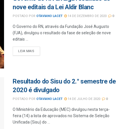
nove editais da Lei Aldir Blanc
POSTADO POR
OTAVIANO LACET
14 DE DEZEMBRO DE 2020
0
O Governo do RN, através da Fundação José Augusto
(FJA), divulgou o resultado da fase de seleção de nove
editais ...
LEIA MAIS
Resultado do Sisu do 2.° semestre de
2020 é divulgado
POSTADO POR
OTAVIANO LACET
14 DE JULHO DE 2020
0
O Ministério da Educação (MEC) divulgou nesta terça-
feira (14) a lista de aprovados no Sistema de Seleção
Unificada (Sisu) do ...