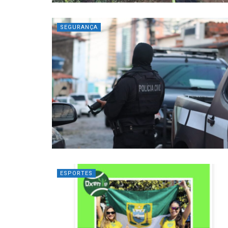
SEGURANÇA
ESPORTES