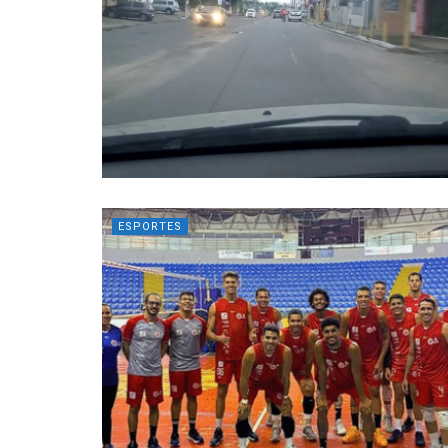
ESPORTES