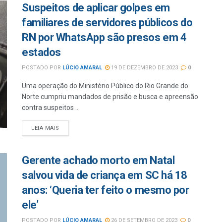
Suspeitos de aplicar golpes em
familiares de servidores públicos do
RN por WhatsApp são presos em 4
estados
POSTADO POR
LÚCIO AMARAL
19 DE DEZEMBRO DE 2023
0
Uma operação do Ministério Público do Rio Grande do
Norte cumpriu mandados de prisão e busca e apreensão
contra suspeitos ...
LEIA MAIS
Gerente achado morto em Natal
salvou vida de criança em SC há 18
anos: ‘Queria ter feito o mesmo por
ele’
POSTADO POR
LÚCIO AMARAL
26 DE SETEMBRO DE 2023
0