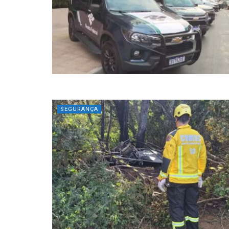
SEGURANÇA