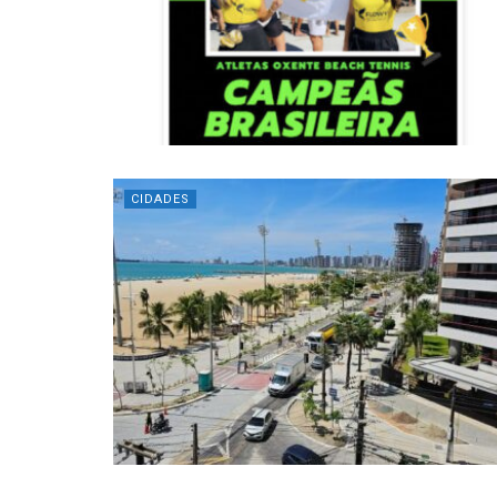
CIDADES