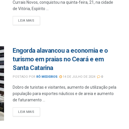
Currais Novos, conquistou na quinta-feira, 21, na cidade
de Vitória, Espírito ...
LEIA MAIS
Engorda alavancou a economia e o
turismo em praias no Ceará e em
Santa Catarina
POSTADO POR
RÔ MEDEIROS
14 DE JULHO DE 2024
0
Dobro de turistas e visitantes, aumento de utilização pela
população para esportes náuticos e de areia e aumento
de faturamento ...
LEIA MAIS