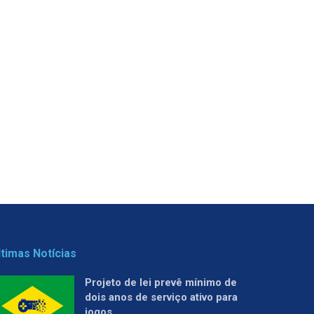
ltimas Notícias
Projeto de lei prevê mínimo de
dois anos de serviço ativo para
jogos