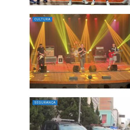
CULTURA
SEGURANÇA