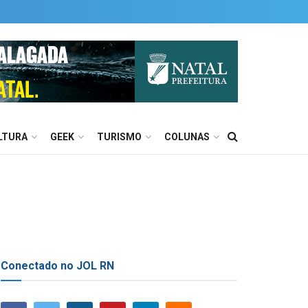
LTURA
GEEK
TURISMO
COLUNAS
Conectado no JOL RN