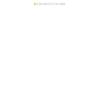
6 DE AGOSTO DE 2026