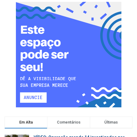
Em Alta
Comentários
Últimas