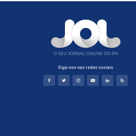
Siga-nos nas redes sociais