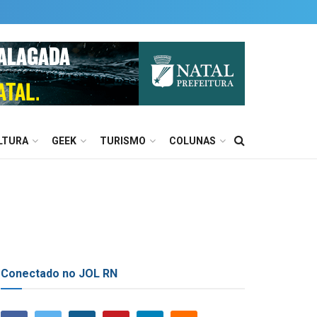
LTURA
GEEK
TURISMO
COLUNAS
Conectado no JOL RN