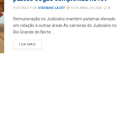
POSTADO POR
OTAVIANO LACET
12 DE ABRIL DE 2026
0
Remuneração no Judiciário mantém patamar elevado
em relação a outras áreas As carreiras do Judiciário no
Rio Grande do Norte ...
LEIA MAIS