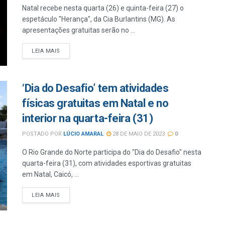
Natal recebe nesta quarta (26) e quinta-feira (27) o
espetáculo "Herança", da Cia Burlantins (MG). As
apresentações gratuitas serão no ...
LEIA MAIS
‘Dia do Desafio’ tem atividades
físicas gratuitas em Natal e no
interior na quarta-feira (31)
POSTADO POR
LÚCIO AMARAL
28 DE MAIO DE 2023
0
O Rio Grande do Norte participa do "Dia do Desafio" nesta
quarta-feira (31), com atividades esportivas gratuitas
em Natal, Caicó, ...
LEIA MAIS