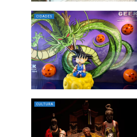
CIDADES
CULTURA