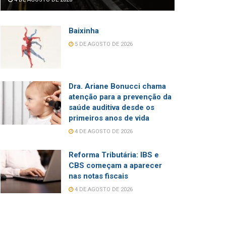
Baixinha
5 DE AGOSTO DE 2026
Dra. Ariane Bonucci chama
atenção para a prevenção da
saúde auditiva desde os
primeiros anos de vida
4 DE AGOSTO DE 2026
Reforma Tributária: IBS e
CBS começam a aparecer
nas notas fiscais
4 DE AGOSTO DE 2026