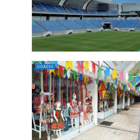
CIDADES