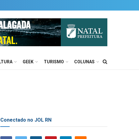
LTURA
GEEK
TURISMO
COLUNAS
Conectado no JOL RN