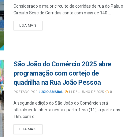
Considerado o maior circuito de corridas de rua do País, o
Circuito Sesc de Corridas conta com mais de 140 ...
LEIA MAIS
São João do Comércio 2025 abre
programação com cortejo de
quadrilha na Rua João Pessoa
POSTADO POR
LÚCIO AMARAL
11 DE JUNHO DE 2025
0
A segunda edição do São João do Comércio será
oficialmente aberta nesta quarta-feira (11), a partir das
16h, com o ...
LEIA MAIS