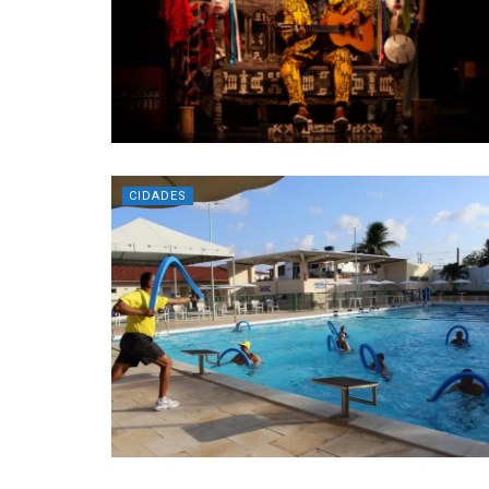
CIDADES