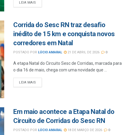
LEIA MAIS
Corrida do Sesc RN traz desafio
inédito de 15 km e conquista novos
corredores em Natal
POSTADO POR
LÚCIO AMARAL
21 DE ABRIL DE 2026
0
A etapa Natal do Circuito Sesc de Corridas, marcada para
o dia 16 de maio, chega com uma novidade que ...
LEIA MAIS
Em maio acontece a Etapa Natal do
Circuito de Corridas do Sesc RN
POSTADO POR
LÚCIO AMARAL
18 DE MARÇO DE 2026
0