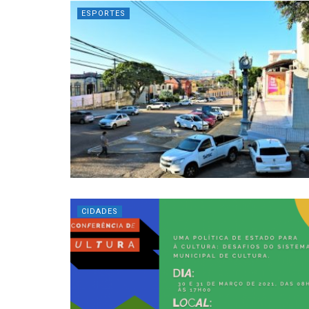
ESPORTES
CIDADES