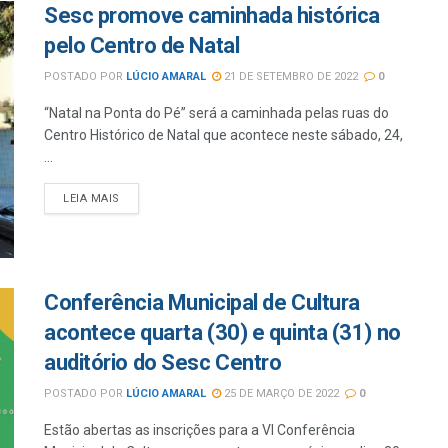
Sesc promove caminhada histórica
pelo Centro de Natal
POSTADO POR
LÚCIO AMARAL
21 DE SETEMBRO DE 2022
0
“Natal na Ponta do Pé” será a caminhada pelas ruas do
Centro Histórico de Natal que acontece neste sábado, 24,
...
LEIA MAIS
Conferência Municipal de Cultura
acontece quarta (30) e quinta (31) no
auditório do Sesc Centro
POSTADO POR
LÚCIO AMARAL
25 DE MARÇO DE 2022
0
Estão abertas as inscrições para a VI Conferência