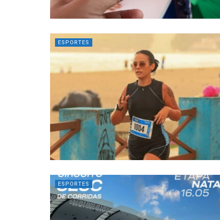
ESPORTES
ESPORTES