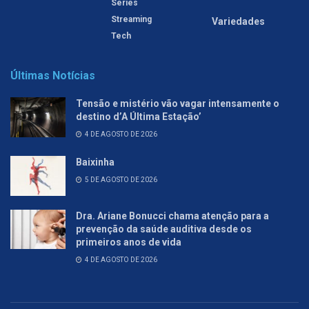
Séries
Streaming
Variedades
Tech
Últimas Notícias
Tensão e mistério vão vagar intensamente o
destino d’A Última Estação’
4 DE AGOSTO DE 2026
Baixinha
5 DE AGOSTO DE 2026
Dra. Ariane Bonucci chama atenção para a
prevenção da saúde auditiva desde os
primeiros anos de vida
4 DE AGOSTO DE 2026