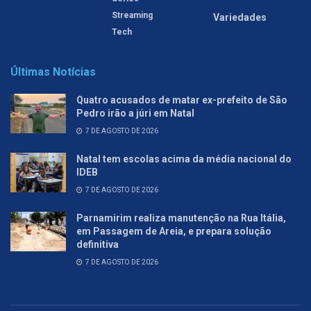
Streaming
Variedades
Tech
Últimas Notícias
Quatro acusados de matar ex-prefeito de São
Pedro irão a júri em Natal
7 DE AGOSTO DE 2026
Natal tem escolas acima da média nacional do
IDEB
7 DE AGOSTO DE 2026
Parnamirim realiza manutenção na Rua Itália,
em Passagem de Areia, e prepara solução
definitiva
7 DE AGOSTO DE 2026