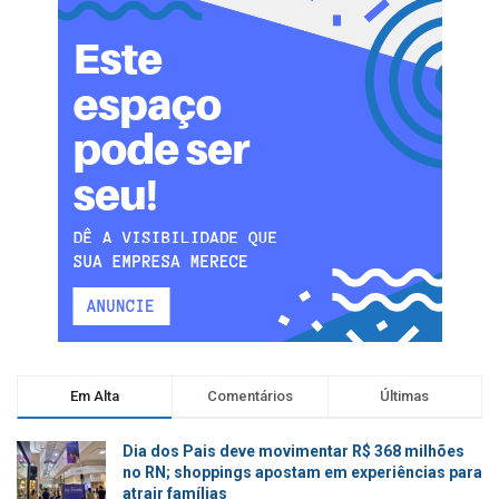
Em Alta
Comentários
Últimas
Dia dos Pais deve movimentar R$ 368 milhões
no RN; shoppings apostam em experiências para
atrair famílias