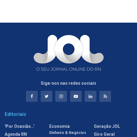
Siga-nos nas redes sociais
Editoriais
'Por Ocasião…'
Economia
Geração JOL
Dinheiro & Negócios
Agenda RN
Giro Geral