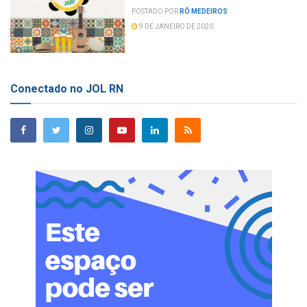
POSTADO POR
RÔ MEDEIROS
9 DE JANEIRO DE 2020
Conectado no JOL RN