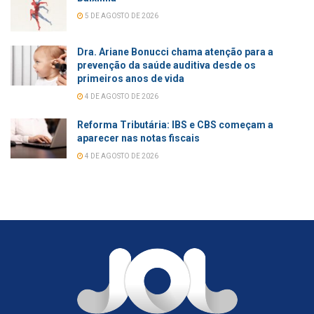
5 DE AGOSTO DE 2026
Dra. Ariane Bonucci chama atenção para a
prevenção da saúde auditiva desde os
primeiros anos de vida
4 DE AGOSTO DE 2026
Reforma Tributária: IBS e CBS começam a
aparecer nas notas fiscais
4 DE AGOSTO DE 2026