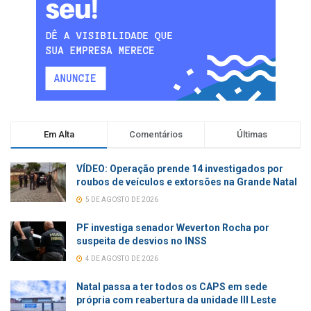
Em Alta
Comentários
Últimas
VÍDEO: Operação prende 14 investigados por
roubos de veículos e extorsões na Grande Natal
5 DE AGOSTO DE 2026
PF investiga senador Weverton Rocha por
suspeita de desvios no INSS
4 DE AGOSTO DE 2026
Natal passa a ter todos os CAPS em sede
própria com reabertura da unidade III Leste