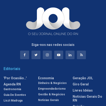
Siga-nos nas redes sociais
Editoriais
'Por Ocasião…'
Economia
Geração JOL
Dinheiro & Negócios
Agenda RN
Giro Geral
Empreendedorismo
Gastronomia
Livres Idéias
Gestão & Negócios
Guia De Eventos
Notícias Gerais Do
Notícias Gerais
RN
Liszt Madruga