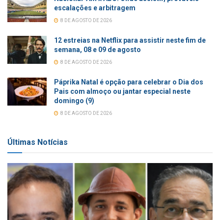
escalações e arbitragem
8 DE AGOSTO DE 2026
12 estreias na Netflix para assistir neste fim de
semana, 08 e 09 de agosto
8 DE AGOSTO DE 2026
Páprika Natal é opção para celebrar o Dia dos
Pais com almoço ou jantar especial neste
domingo (9)
8 DE AGOSTO DE 2026
Últimas Notícias