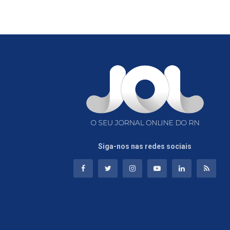
Siga-nos nas redes sociais