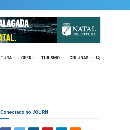
LTURA
GEEK
TURISMO
COLUNAS
Conectado no JOL RN