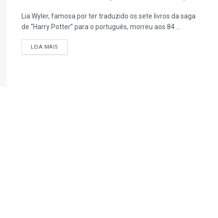
Lia Wyler, famosa por ter traduzido os sete livros da saga
de “Harry Potter” para o português, morreu aos 84 ...
LEIA MAIS