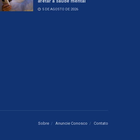
afetar a saúde mental
5 DE AGOSTO DE 2026
Sobre
Anuncie Conosco
Contato