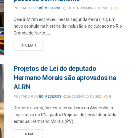
POSTADO POR
RÔ MEDEIROS
10 DE NOVEMBRO DE 2025
0
Ceará-Mirim escreveu, nesta segunda-feira (10), um
novo capítulo na história da inclusão e do cuidado no Rio
Grande do Norte. ...
LEIA MAIS
Projetos de Lei do deputado
Hermano Morais são aprovados na
ALRN
POSTADO POR
RÔ MEDEIROS
26 DE MARÇO DE 2024
0
Durante a votação desta terça-feira na Assembleia
Legislativa do RN, quatro Projetos de Lei do deputado
estadual Hermano Morais (PV) ...
LEIA MAIS