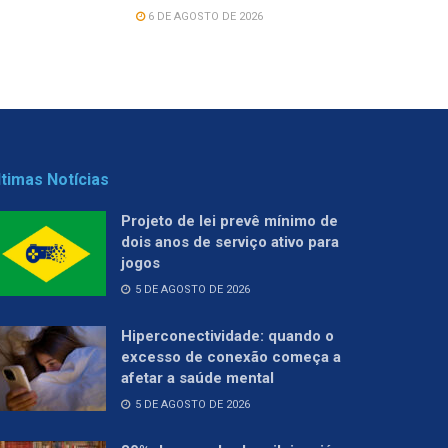
6 DE AGOSTO DE 2026
ltimas Notícias
Projeto de lei prevê mínimo de
dois anos de serviço ativo para
jogos
5 DE AGOSTO DE 2026
Hiperconectividade: quando o
excesso de conexão começa a
afetar a saúde mental
5 DE AGOSTO DE 2026