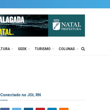
LTURA
GEEK
TURISMO
COLUNAS
Conectado no JOL RN