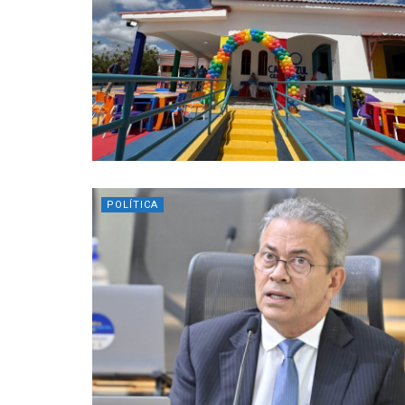
POLÍTICA