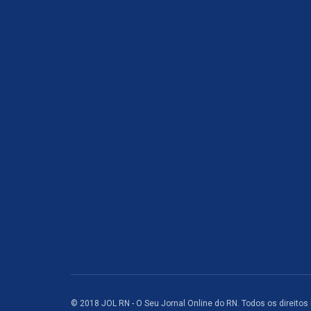
© 2018 JOL RN - O Seu Jornal Online do RN. Todos os direitos