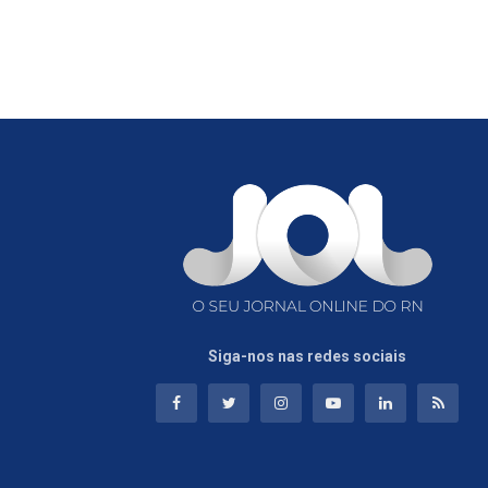
Siga-nos nas redes sociais