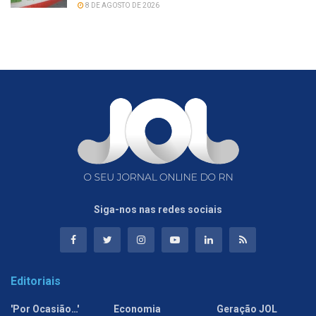
8 DE AGOSTO DE 2026
Siga-nos nas redes sociais
Editoriais
'Por Ocasião…'
Economia
Geração JOL