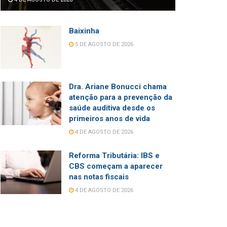
Baixinha
5 DE AGOSTO DE 2026
Dra. Ariane Bonucci chama
atenção para a prevenção da
saúde auditiva desde os
primeiros anos de vida
4 DE AGOSTO DE 2026
Reforma Tributária: IBS e
CBS começam a aparecer
nas notas fiscais
4 DE AGOSTO DE 2026