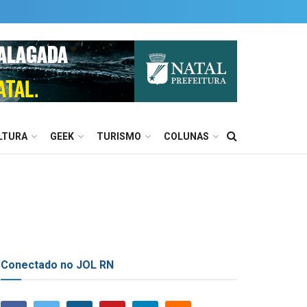
LTURA
GEEK
TURISMO
COLUNAS
Conectado no JOL RN