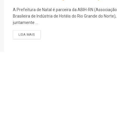
A Prefeitura de Natal é parceira da ABIH-RN (Associação
Brasileira de Indústria de Hotéis do Rio Grande do Norte),
juntamente ...
LEIA MAIS