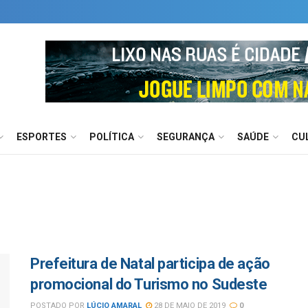
ESPORTES
POLÍTICA
SEGURANÇA
SAÚDE
CU
Prefeitura de Natal participa de ação
promocional do Turismo no Sudeste
POSTADO POR
LÚCIO AMARAL
28 DE MAIO DE 2019
0