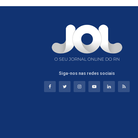
Siga-nos nas redes sociais