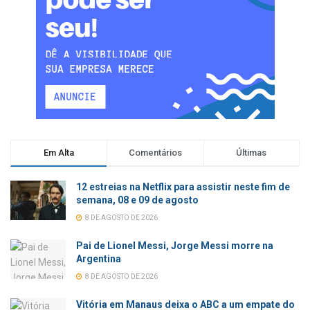
Em Alta
Comentários
Últimas
12 estreias na Netflix para assistir neste fim de
semana, 08 e 09 de agosto
8 DE AGOSTO DE 2026
Pai de Lionel Messi, Jorge Messi morre na
Argentina
8 DE AGOSTO DE 2026
Vitória em Manaus deixa o ABC a um empate do