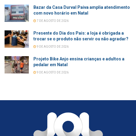
Bazar da Casa Durval Paiva amplia atendimento
com novo horário em Natal
7 DE AGOSTO DE 2026
Presente do Dia dos Pais: a loja é obrigada a
trocar se o produto não servir ou não agradar?
9 DE AGOSTO DE 2026
Projeto Bike Anjo ensina crianças e adultos a
pedalar em Natal
9 DE AGOSTO DE 2026