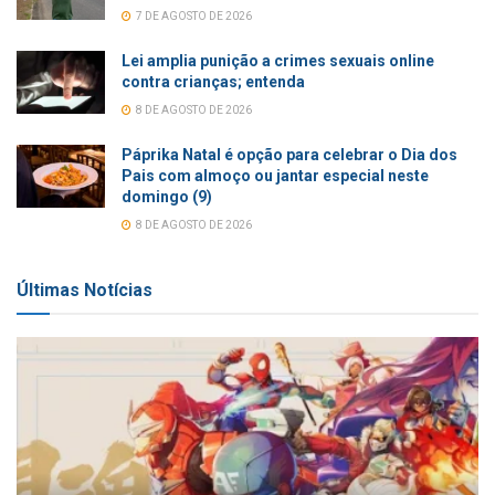
7 DE AGOSTO DE 2026
Lei amplia punição a crimes sexuais online
contra crianças; entenda
8 DE AGOSTO DE 2026
Páprika Natal é opção para celebrar o Dia dos
Pais com almoço ou jantar especial neste
domingo (9)
8 DE AGOSTO DE 2026
Últimas Notícias