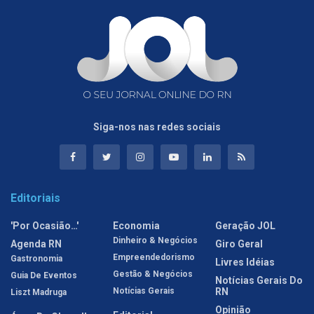
Siga-nos nas redes sociais
Editoriais
'Por Ocasião…'
Economia
Geração JOL
Dinheiro & Negócios
Agenda RN
Giro Geral
Empreendedorismo
Gastronomia
Livres Idéias
Gestão & Negócios
Guia De Eventos
Notícias Gerais Do
Notícias Gerais
RN
Liszt Madruga
Opinião