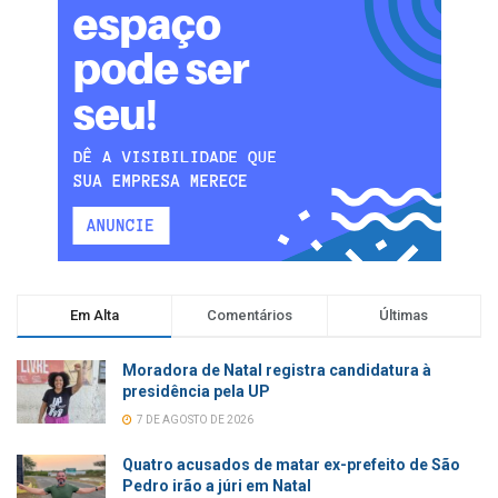
Em Alta
Comentários
Últimas
Moradora de Natal registra candidatura à
presidência pela UP
7 DE AGOSTO DE 2026
Quatro acusados de matar ex-prefeito de São
Pedro irão a júri em Natal