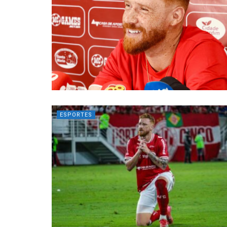
ESPORTES