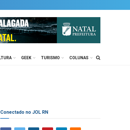
LTURA
GEEK
TURISMO
COLUNAS
Conectado no JOL RN