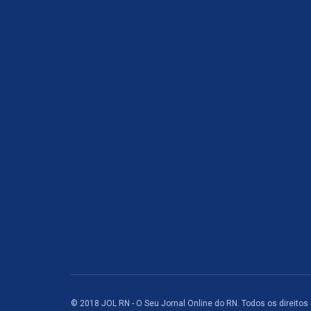
© 2018 JOL RN - O Seu Jornal Online do RN. Todos os direitos