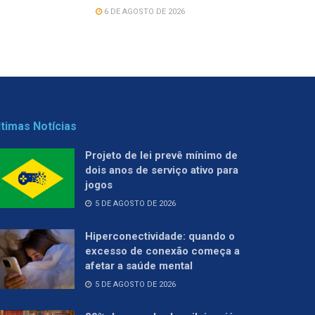
6 DE AGOSTO DE 2026
ltimas Notícias
Projeto de lei prevê mínimo de
dois anos de serviço ativo para
jogos
5 DE AGOSTO DE 2026
Hiperconectividade: quando o
excesso de conexão começa a
afetar a saúde mental
5 DE AGOSTO DE 2026