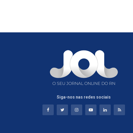
Siga-nos nas redes sociais