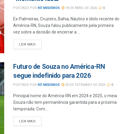
POSTADO POR
RÔ MEDEIROS
18 DE ABRIL DE 2026
0
Ex-Palmeiras, Cruzeiro, Bahia, Náutico e ídolo recente do
América-RN, Souza falou publicamente pela primeira
vez sobre a decisão de encerrar a ...
LEIA MAIS
Futuro de Souza no América-RN
segue indefinido para 2026
POSTADO POR
RÔ MEDEIROS
20 DE SETEMBRO DE 2025
0
Principal nome do América-RN em 2024 e 2025, o meia
Souza não tem permanência garantida para a próxima
temporada. Com ...
LEIA MAIS