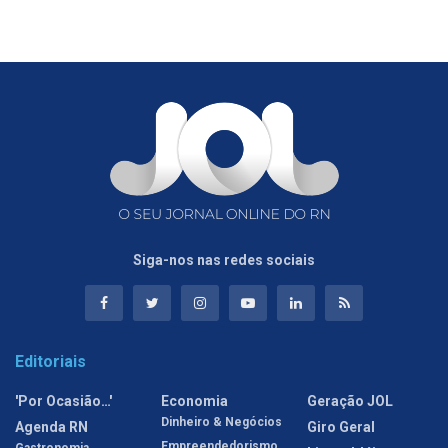
Siga-nos nas redes sociais
Editoriais
'Por Ocasião…'
Economia
Geração JOL
Dinheiro & Negócios
Agenda RN
Giro Geral
Empreendedorismo