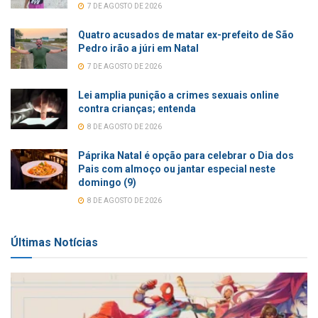
7 DE AGOSTO DE 2026
Quatro acusados de matar ex-prefeito de São
Pedro irão a júri em Natal
7 DE AGOSTO DE 2026
Lei amplia punição a crimes sexuais online
contra crianças; entenda
8 DE AGOSTO DE 2026
Páprika Natal é opção para celebrar o Dia dos
Pais com almoço ou jantar especial neste
domingo (9)
8 DE AGOSTO DE 2026
Últimas Notícias