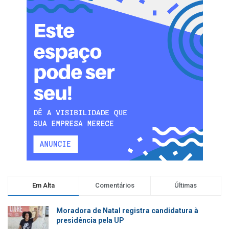
Em Alta
Comentários
Últimas
Moradora de Natal registra candidatura à
presidência pela UP