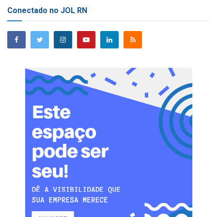
Conectado no JOL RN