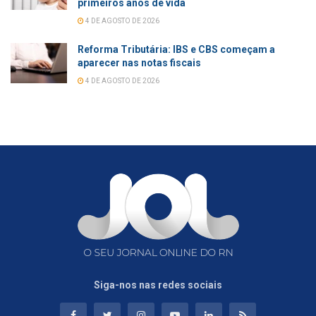
primeiros anos de vida
4 DE AGOSTO DE 2026
Reforma Tributária: IBS e CBS começam a
aparecer nas notas fiscais
4 DE AGOSTO DE 2026
Siga-nos nas redes sociais