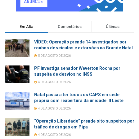
Em Alta
Comentários
Últimas
VÍDEO: Operação prende 14 investigados por
roubos de veículos e extorsões na Grande Natal
5 DE AGOSTO DE 2026
PF investiga senador Weverton Rocha por
suspeita de desvios no INSS
4 DE AGOSTO DE 2026
Natal passa a ter todos os CAPS em sede
própria com reabertura da unidade III Leste
4 DE AGOSTO DE 2026
“Operação Liberdade” prende oito suspeitos por
tráfico de drogas em Pipa
4 DE AGOSTO DE 2026