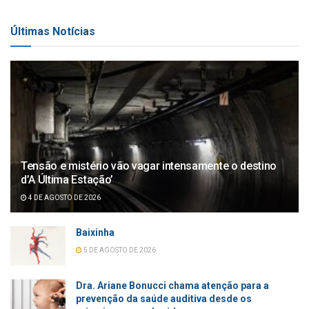
Últimas Notícias
Tensão e mistério vão vagar intensamente o destino
d’A Última Estação’
4 DE AGOSTO DE 2026
Baixinha
5 DE AGOSTO DE 2026
Dra. Ariane Bonucci chama atenção para a
prevenção da saúde auditiva desde os