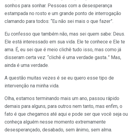
sonhos para sonhar. Pessoas com a desesperança
estampada no rosto e um grande ponto de interrogação
clamando para todos: “Eu não sei mais o que fazer”.
Eu confesso que também não, mas sei quem sabe: Deus.
Ele está interessado em sua vida. Ele te conhece e Ele te
ama. É, eu sei que é meio clichê tudo isso, mas como já
disseram certa vez: “clichê é uma verdade gasta..” Mas,
ainda é uma verdade.
A questão muitas vezes é se eu quero esse tipo de
intervenção na minha vida.
Olha, estamos terminando mais um ano, passou rápido
demais para alguns, para outros nem tanto, mas enfim, o
fato é que chegamos até aqui e pode ser que você seja ou
conheça alguém nesse momento extremamente
desesperançado, desabado, sem ânimo, sem alma.