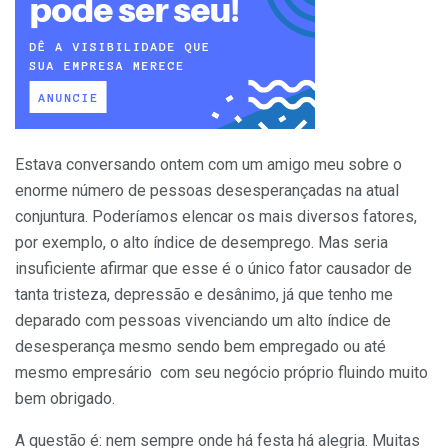
Estava conversando ontem com um amigo meu sobre o
enorme número de pessoas desesperançadas na atual
conjuntura. Poderíamos elencar os mais diversos fatores,
por exemplo, o alto índice de desemprego. Mas seria
insuficiente afirmar que esse é o único fator causador de
tanta tristeza, depressão e desânimo, já que tenho me
deparado com pessoas vivenciando um alto índice de
desesperança mesmo sendo bem empregado ou até
mesmo empresário com seu negócio próprio fluindo muito
bem obrigado.
A questão é: nem sempre onde há festa há alegria. Muitas