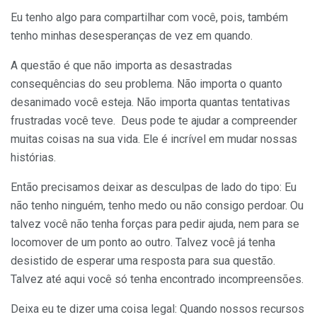
Eu tenho algo para compartilhar com você, pois, também
tenho minhas desesperanças de vez em quando.
A questão é que não importa as desastradas
consequências do seu problema. Não importa o quanto
desanimado você esteja. Não importa quantas tentativas
frustradas você teve. Deus pode te ajudar a compreender
muitas coisas na sua vida. Ele é incrível em mudar nossas
histórias.
Então precisamos deixar as desculpas de lado do tipo: Eu
não tenho ninguém, tenho medo ou não consigo perdoar. Ou
talvez você não tenha forças para pedir ajuda, nem para se
locomover de um ponto ao outro. Talvez você já tenha
desistido de esperar uma resposta para sua questão.
Talvez até aqui você só tenha encontrado incompreensões.
Deixa eu te dizer uma coisa legal: Quando nossos recursos