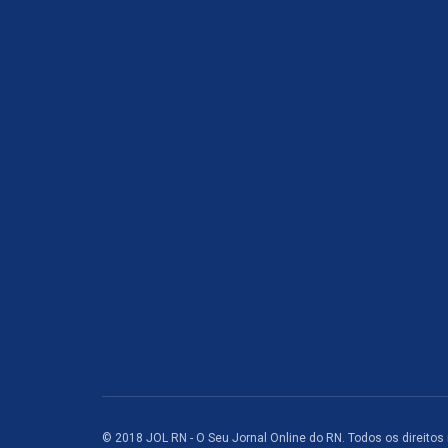
© 2018 JOL RN - O Seu Jornal Online do RN. Todos os direitos