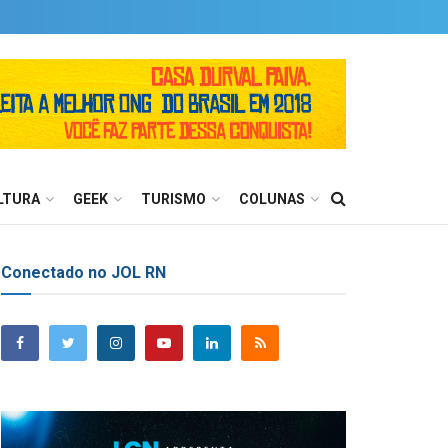
LTURA
GEEK
TURISMO
COLUNAS
Conectado no JOL RN