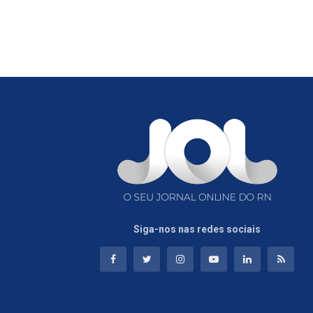
Siga-nos nas redes sociais