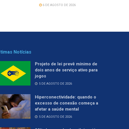
6 DE AGOSTO DE 2026
ltimas Notícias
Projeto de lei prevê mínimo de
dois anos de serviço ativo para
jogos
5 DE AGOSTO DE 2026
Hiperconectividade: quando o
excesso de conexão começa a
afetar a saúde mental
5 DE AGOSTO DE 2026