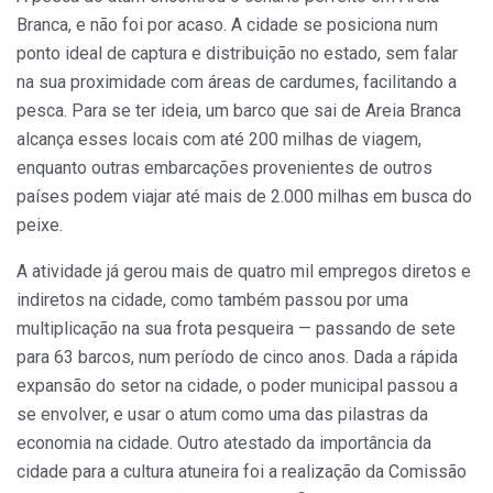
Branca, e não foi por acaso. A cidade se posiciona num
ponto ideal de captura e distribuição no estado, sem falar
na sua proximidade com áreas de cardumes, facilitando a
pesca. Para se ter ideia, um barco que sai de Areia Branca
alcança esses locais com até 200 milhas de viagem,
enquanto outras embarcações provenientes de outros
países podem viajar até mais de 2.000 milhas em busca do
peixe.
A atividade já gerou mais de quatro mil empregos diretos e
indiretos na cidade, como também passou por uma
multiplicação na sua frota pesqueira — passando de sete
para 63 barcos, num período de cinco anos. Dada a rápida
expansão do setor na cidade, o poder municipal passou a
se envolver, e usar o atum como uma das pilastras da
economia na cidade. Outro atestado da importância da
cidade para a cultura atuneira foi a realização da Comissão