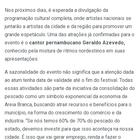
Nos próximos dias, é esperada a divulgação da
programação cultural completa, onde artistas nacionais se
juntarão a artistas da cidade e da região para promover um
grande espetáculo. Uma das atrações já confirmadas para o
evento é o
cantor pernambucano Geraldo Azevedo,
conhecido pela mistura de ritmos nordestinos em suas
apresentações.
A sazonalidade do evento não significa que a atenção dada
ao atum tenha data de validade até o fim do festival. Todas
essas atividades são parte da iniciativa da consolidação do
pescado como um símbolo exponencial da economia de
Areia Branca, buscando atrair recursos e benefícios para o
município, na forma do crescimento do comércio e da
indústria. “Se nós temos 60% de 70% do pescado do
estado, devemos investir para que isso aconteça na nossa
cidade. É isso que vai gerar emprego, renda e fazer o