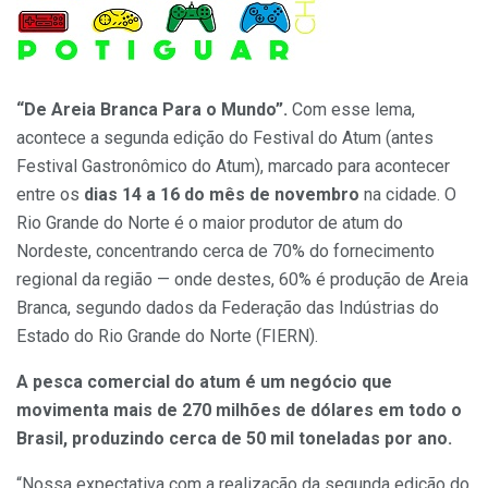
“De Areia Branca Para o Mundo”.
Com esse lema,
acontece a segunda edição do Festival do Atum (antes
Festival Gastronômico do Atum), marcado para acontecer
entre os
dias 14 a 16 do mês de novembro
na cidade. O
Rio Grande do Norte é o maior produtor de atum do
Nordeste, concentrando cerca de 70% do fornecimento
regional da região — onde destes, 60% é produção de Areia
Branca, segundo dados da Federação das Indústrias do
Estado do Rio Grande do Norte (FIERN).
A pesca comercial do atum é um negócio que
movimenta mais de 270 milhões de dólares em todo o
Brasil, produzindo cerca de 50 mil toneladas por ano.
“Nossa expectativa com a realização da segunda edição do