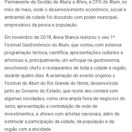
Permanente de Gestão de Atuns e Afins, a CPG do Atum, no
mês de maio, onde o desenvolvimento econômico, social e
ambiental da cidade foi discutido com poder municipal,
empresários da pesca e população.
Em novembro de 2018, Areia Branca realizou o seu 1º
Festival Gastronômico do Atum, que contou com extensa
programação técnica, científica, apresentações culturais e
artísticas e, principalmente, um enfoque na gastronomia,
envolvendo chefs e restaurantes de toda a cidade e região,
durante quatro dias. A aclamação do evento originou o
Festival do Atum do Rio Grande do Norte, desenvolvido
junto ao Governo do Estado, que neste ano contará com
algumas novidades, como uma ampla feira de negócios do
setor, apresentação e contratação de rede de
investimentos, e shows com artistas nacionais, além de
estimular a participação da cidade, da população e da
região com a atividade.