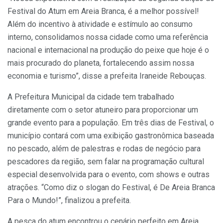
Festival do Atum em Areia Branca, é a melhor possível!
Além do incentivo à atividade e estímulo ao consumo
interno, consolidamos nossa cidade como uma referência
nacional e internacional na produção do peixe que hoje é o
mais procurado do planeta, fortalecendo assim nossa
economia e turismo”, disse a prefeita Iraneide Rebouças.
A Prefeitura Municipal da cidade tem trabalhado
diretamente com o setor atuneiro para proporcionar um
grande evento para a população. Em três dias de Festival, o
município contará com uma exibição gastronômica baseada
no pescado, além de palestras e rodas de negócio para
pescadores da região, sem falar na programação cultural
especial desenvolvida para o evento, com shows e outras
atrações. “Como diz o slogan do Festival, é De Areia Branca
Para o Mundo!”, finalizou a prefeita.
A pesca do atum encontrou o cenário perfeito em Areia