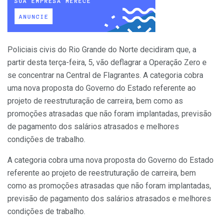
Policiais civis do Rio Grande do Norte decidiram que, a
partir desta terça-feira, 5, vão deflagrar a Operação Zero e
se concentrar na Central de Flagrantes. A categoria cobra
uma nova proposta do Governo do Estado referente ao
projeto de reestruturação de carreira, bem como as
promoções atrasadas que não foram implantadas, previsão
de pagamento dos salários atrasados e melhores
condições de trabalho.
A categoria cobra uma nova proposta do Governo do Estado
referente ao projeto de reestruturação de carreira, bem
como as promoções atrasadas que não foram implantadas,
previsão de pagamento dos salários atrasados e melhores
condições de trabalho.