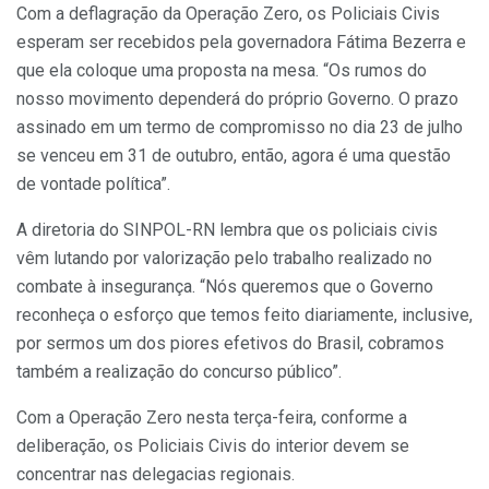
Com a deflagração da Operação Zero, os Policiais Civis
esperam ser recebidos pela governadora Fátima Bezerra e
que ela coloque uma proposta na mesa. “Os rumos do
nosso movimento dependerá do próprio Governo. O prazo
assinado em um termo de compromisso no dia 23 de julho
se venceu em 31 de outubro, então, agora é uma questão
de vontade política”.
A diretoria do SINPOL-RN lembra que os policiais civis
vêm lutando por valorização pelo trabalho realizado no
combate à insegurança. “Nós queremos que o Governo
reconheça o esforço que temos feito diariamente, inclusive,
por sermos um dos piores efetivos do Brasil, cobramos
também a realização do concurso público”.
Com a Operação Zero nesta terça-feira, conforme a
deliberação, os Policiais Civis do interior devem se
concentrar nas delegacias regionais.