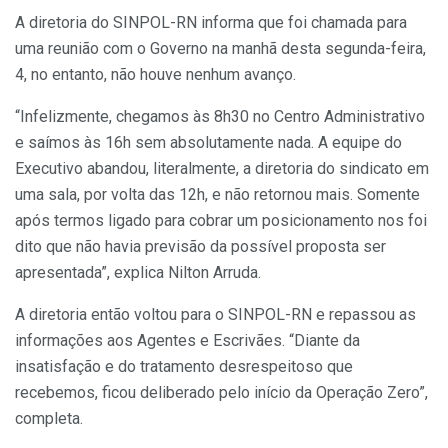
A diretoria do SINPOL-RN informa que foi chamada para
uma reunião com o Governo na manhã desta segunda-feira,
4, no entanto, não houve nenhum avanço.
“Infelizmente, chegamos às 8h30 no Centro Administrativo
e saímos às 16h sem absolutamente nada. A equipe do
Executivo abandou, literalmente, a diretoria do sindicato em
uma sala, por volta das 12h, e não retornou mais. Somente
após termos ligado para cobrar um posicionamento nos foi
dito que não havia previsão da possível proposta ser
apresentada”, explica Nilton Arruda.
A diretoria então voltou para o SINPOL-RN e repassou as
informações aos Agentes e Escrivães. “Diante da
insatisfação e do tratamento desrespeitoso que
recebemos, ficou deliberado pelo início da Operação Zero”,
completa.