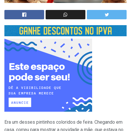
Era um desses pintinhos coloridos de feira. Chegando em
casa, correu para mostrar a novidade a mãe, que estava no