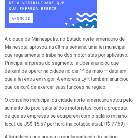
A cidade de Minneapolis, no Estado norte-americano de
Minnesota, aprovou, na última semana, uma lei municipal
que regulamenta o trabalho dos motoristas por aplicativo.
Principal empresa do segmento, a Uber anunciou que
deixará de operar na cidade no dia 1º de maio — data em
que a lei entra em vigor. A empresa Lyft também anunciou
que deixará de exercer suas funções na região.
O conselho municipal da cidade norte-americana votou pelo
aumento do piso salarial dos motoristas, com a proposta
de que as empresas se equiparem com o salário mínimo
local, de US$ 15,57 por hora (na cotação atual, R$ 77,69).
A legislação que aprova a regulamentação do salário-