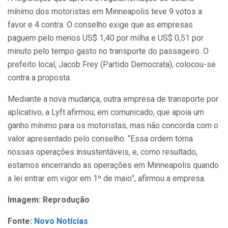
mínimo dos motoristas em Minneapolis teve 9 votos a
favor e 4 contra. O conselho exige que as empresas
paguem pelo menos US$ 1,40 por milha e US$ 0,51 por
minuto pelo tempo gasto no transporte do passageiro. O
prefeito local, Jacob Frey (Partido Democrata), colocou-se
contra a proposta.
Mediante a nova mudança, outra empresa de transporte por
aplicativo, a Lyft afirmou, em comunicado, que apoia um
ganho mínimo para os motoristas, mas não concorda com o
valor apresentado pelo conselho. “Essa ordem torna
nossas operações insustentáveis, e, como resultado,
estamos encerrando as operações em Minneapolis quando
a lei entrar em vigor em 1º de maio”, afirmou a empresa.
Imagem: Reprodução
Fonte:
Novo Notícias