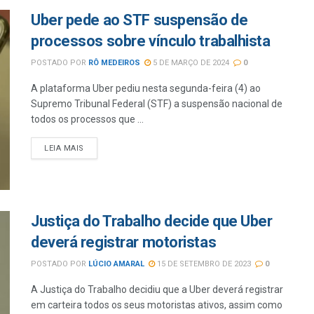
Uber pede ao STF suspensão de
processos sobre vínculo trabalhista
POSTADO POR
RÔ MEDEIROS
5 DE MARÇO DE 2024
0
A plataforma Uber pediu nesta segunda-feira (4) ao
Supremo Tribunal Federal (STF) a suspensão nacional de
todos os processos que ...
LEIA MAIS
Justiça do Trabalho decide que Uber
deverá registrar motoristas
POSTADO POR
LÚCIO AMARAL
15 DE SETEMBRO DE 2023
0
A Justiça do Trabalho decidiu que a Uber deverá registrar
em carteira todos os seus motoristas ativos, assim como