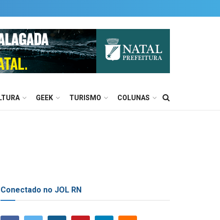
LTURA
GEEK
TURISMO
COLUNAS
Conectado no JOL RN