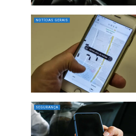
NOTÍCIAS GERAIS
SEGURANÇA