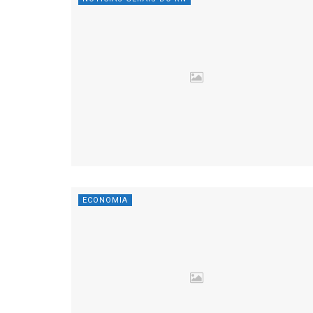
ECONOMIA