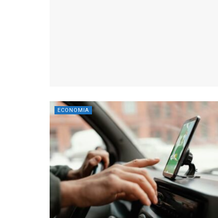
ECONOMIA