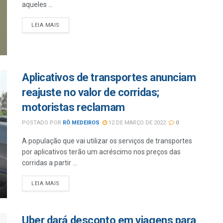
aqueles ...
LEIA MAIS
Aplicativos de transportes anunciam
reajuste no valor de corridas;
motoristas reclamam
POSTADO POR
RÔ MEDEIROS
12 DE MARÇO DE 2022
0
A população que vai utilizar os serviços de transportes
por aplicativos terão um acréscimo nos preços das
corridas a partir ...
LEIA MAIS
Uber dará desconto em viagens para