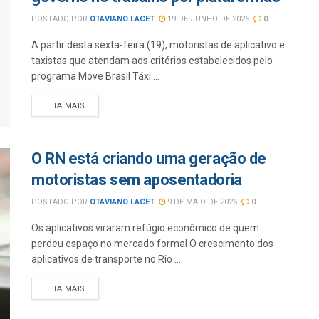
POSTADO POR
OTAVIANO LACET
19 DE JUNHO DE 2026
0
A partir desta sexta-feira (19), motoristas de aplicativo e
taxistas que atendam aos critérios estabelecidos pelo
programa Move Brasil Táxi ...
LEIA MAIS
O RN está criando uma geração de
motoristas sem aposentadoria
POSTADO POR
OTAVIANO LACET
9 DE MAIO DE 2026
0
Os aplicativos viraram refúgio econômico de quem
perdeu espaço no mercado formal O crescimento dos
aplicativos de transporte no Rio ...
LEIA MAIS