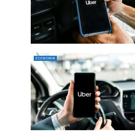
ECONOMIA