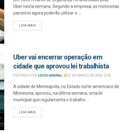
Uber nesta semana. Segundo a empresa, os motoristas
parceiros agora poderão utilizar o ...
LEIA MAIS
Uber vai encerrar operação em
cidade que aprovou lei trabalhista
POSTADO POR
LÚCIO AMARAL
21 DE MARÇO DE 2024
0
A cidade de Minneapolis, no Estado norte-americano de
Minnesota, aprovou, na última semana, uma lei
municipal que regulamenta o trabalho ...
LEIA MAIS