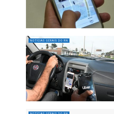
NOTÍCIAS GERAIS DO RN
NOTÍCIAS GERAIS DO RN