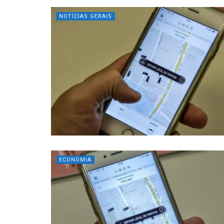
NOTÍCIAS GERAIS
ECONOMIA