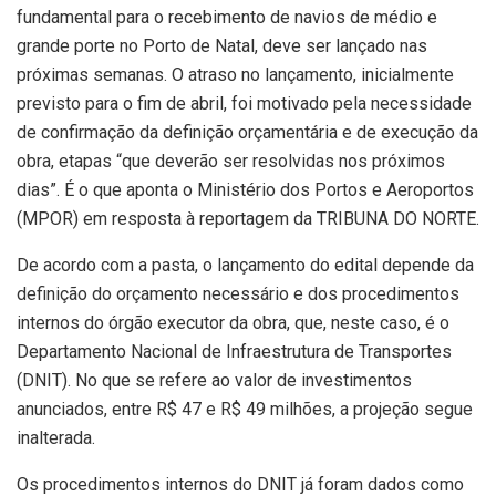
fundamental para o recebimento de navios de médio e
grande porte no Porto de Natal, deve ser lançado nas
próximas semanas. O atraso no lançamento, inicialmente
previsto para o fim de abril, foi motivado pela necessidade
de confirmação da definição orçamentária e de execução da
obra, etapas “que deverão ser resolvidas nos próximos
dias”. É o que aponta o Ministério dos Portos e Aeroportos
(MPOR) em resposta à reportagem da TRIBUNA DO NORTE.
De acordo com a pasta, o lançamento do edital depende da
definição do orçamento necessário e dos procedimentos
internos do órgão executor da obra, que, neste caso, é o
Departamento Nacional de Infraestrutura de Transportes
(DNIT). No que se refere ao valor de investimentos
anunciados, entre R$ 47 e R$ 49 milhões, a projeção segue
inalterada.
Os procedimentos internos do DNIT já foram dados como