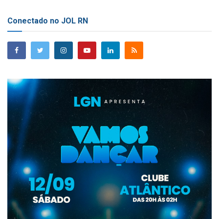
Conectado no JOL RN