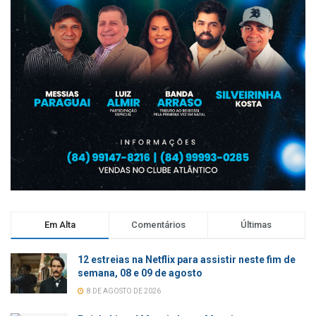
Em Alta
Comentários
Últimas
12 estreias na Netflix para assistir neste fim de
semana, 08 e 09 de agosto
8 DE AGOSTO DE 2026