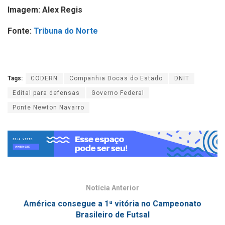
Imagem: Alex Regis
Fonte:
Tribuna do Norte
Tags:
CODERN
Companhia Docas do Estado
DNIT
Edital para defensas
Governo Federal
Ponte Newton Navarro
Notícia Anterior
América consegue a 1ª vitória no Campeonato
Brasileiro de Futsal