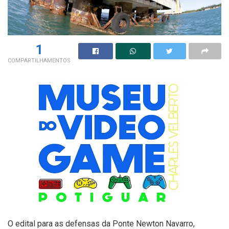
1
COMPARTILHAMENTOS
O edital para as defensas da Ponte Newton Navarro,