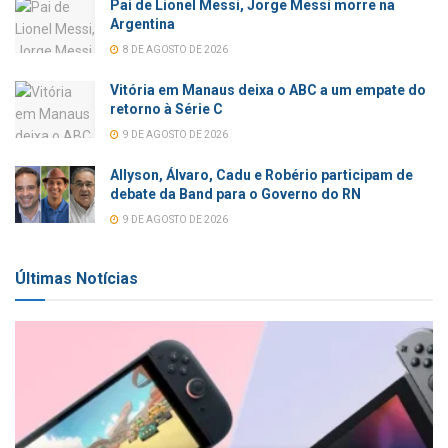
Pai de Lionel Messi, Jorge Messi morre na
Argentina
8 DE AGOSTO DE 2026
Vitória em Manaus deixa o ABC a um empate do
retorno à Série C
9 DE AGOSTO DE 2026
Allyson, Álvaro, Cadu e Robério participam de
debate da Band para o Governo do RN
9 DE AGOSTO DE 2026
Últimas Notícias