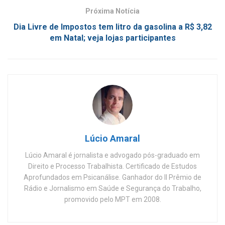
Próxima Notícia
Dia Livre de Impostos tem litro da gasolina a R$ 3,82
em Natal; veja lojas participantes
Lúcio Amaral
Lúcio Amaral é jornalista e advogado pós-graduado em
Direito e Processo Trabalhista. Certificado de Estudos
Aprofundados em Psicanálise. Ganhador do II Prêmio de
Rádio e Jornalismo em Saúde e Segurança do Trabalho,
promovido pelo MPT em 2008.