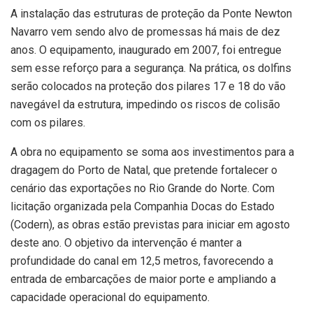
A instalação das estruturas de proteção da Ponte Newton
Navarro vem sendo alvo de promessas há mais de dez
anos. O equipamento, inaugurado em 2007, foi entregue
sem esse reforço para a segurança. Na prática, os dolfins
serão colocados na proteção dos pilares 17 e 18 do vão
navegável da estrutura, impedindo os riscos de colisão
com os pilares.
A obra no equipamento se soma aos investimentos para a
dragagem do Porto de Natal, que pretende fortalecer o
cenário das exportações no Rio Grande do Norte. Com
licitação organizada pela Companhia Docas do Estado
(Codern), as obras estão previstas para iniciar em agosto
deste ano. O objetivo da intervenção é manter a
profundidade do canal em 12,5 metros, favorecendo a
entrada de embarcações de maior porte e ampliando a
capacidade operacional do equipamento.