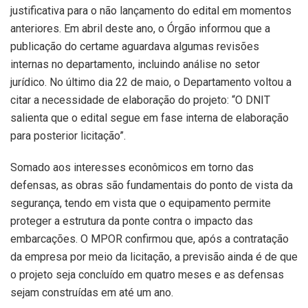
justificativa para o não lançamento do edital em momentos
anteriores. Em abril deste ano, o Órgão informou que a
publicação do certame aguardava algumas revisões
internas no departamento, incluindo análise no setor
jurídico. No último dia 22 de maio, o Departamento voltou a
citar a necessidade de elaboração do projeto: “O DNIT
salienta que o edital segue em fase interna de elaboração
para posterior licitação”.
Somado aos interesses econômicos em torno das
defensas, as obras são fundamentais do ponto de vista da
segurança, tendo em vista que o equipamento permite
proteger a estrutura da ponte contra o impacto das
embarcações. O MPOR confirmou que, após a contratação
da empresa por meio da licitação, a previsão ainda é de que
o projeto seja concluído em quatro meses e as defensas
sejam construídas em até um ano.