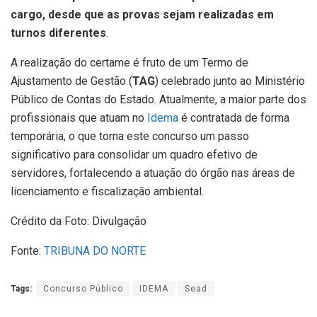
cargo, desde que as provas sejam realizadas em
turnos diferentes
.
A realização do certame é fruto de um Termo de
Ajustamento de Gestão (
TAG
) celebrado junto ao Ministério
Público de Contas do Estado. Atualmente, a maior parte dos
profissionais que atuam no
Idema
é contratada de forma
temporária, o que torna este concurso um passo
significativo para consolidar um quadro efetivo de
servidores, fortalecendo a atuação do órgão nas áreas de
licenciamento e fiscalização ambiental.
Crédito da Foto: Divulgação
Fonte:
TRIBUNA DO NORTE
Tags:
Concurso Público
IDEMA
Sead