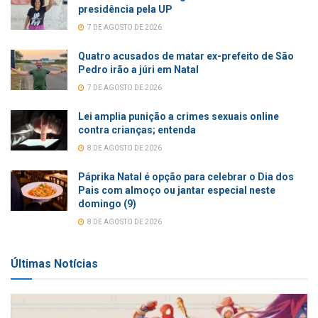
presidência pela UP
7 DE AGOSTO DE 2026
Quatro acusados de matar ex-prefeito de São
Pedro irão a júri em Natal
7 DE AGOSTO DE 2026
Lei amplia punição a crimes sexuais online
contra crianças; entenda
8 DE AGOSTO DE 2026
Páprika Natal é opção para celebrar o Dia dos
Pais com almoço ou jantar especial neste
domingo (9)
8 DE AGOSTO DE 2026
Últimas Notícias