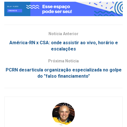
Notícia Anterior
América-RN x CSA: onde assistir ao vivo, horário e
escalações
Próxima Notícia
PCRN desarticula organização especializada no golpe
do "falso financiamento"