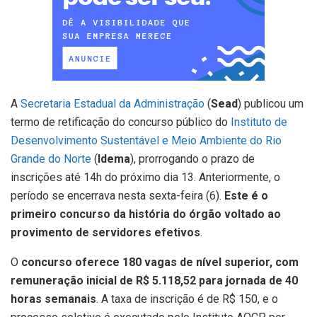
A
Secretaria Estadual da Administração
(
Sead
) publicou um
termo de retificação do concurso público do
Instituto de
Desenvolvimento Sustentável e Meio Ambiente do Rio
Grande do Norte
(
Idema
), prorrogando o prazo de
inscrições até 14h do próximo dia 13. Anteriormente, o
período se encerrava nesta sexta-feira (6).
Este é o
primeiro concurso da história do órgão voltado ao
provimento de servidores efetivos
.
O
concurso oferece 180 vagas de nível superior, com
remuneração inicial de R$ 5.118,52 para jornada de 40
horas semanais
. A taxa de inscrição é de R$ 150, e o