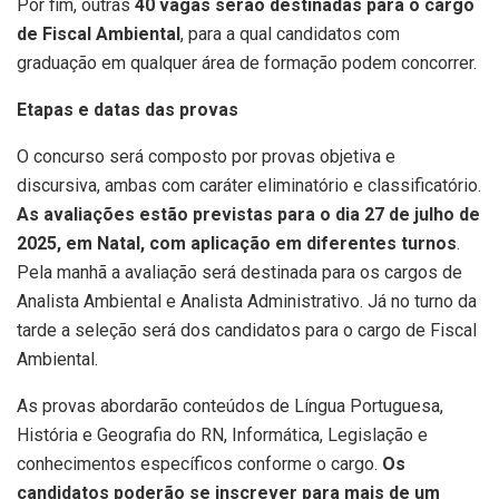
Por fim, outras
40 vagas serão destinadas para o cargo
de Fiscal Ambiental
, para a qual candidatos com
graduação em qualquer área de formação podem concorrer.
Etapas e datas das provas
O concurso será composto por provas objetiva e
discursiva, ambas com caráter eliminatório e classificatório.
As avaliações estão previstas para o dia 27 de julho de
2025, em Natal, com aplicação em diferentes turnos
.
Pela manhã a avaliação será destinada para os cargos de
Analista Ambiental e Analista Administrativo. Já no turno da
tarde a seleção será dos candidatos para o cargo de Fiscal
Ambiental.
As provas abordarão conteúdos de Língua Portuguesa,
História e Geografia do RN, Informática, Legislação e
conhecimentos específicos conforme o cargo.
Os
candidatos poderão se inscrever para mais de um