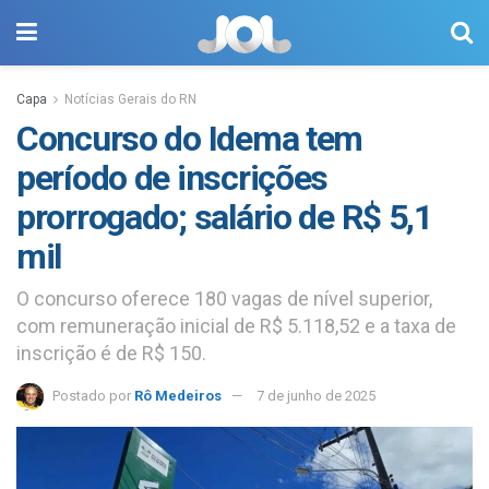
Capa
Notícias Gerais do RN
Concurso do Idema tem
período de inscrições
prorrogado; salário de R$ 5,1
mil
O concurso oferece 180 vagas de nível superior,
com remuneração inicial de R$ 5.118,52 e a taxa de
inscrição é de R$ 150.
Postado por
Rô Medeiros
7 de junho de 2025