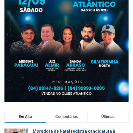
Em Alta
Comentários
Últimas
Moradora de Natal registra candidatura à