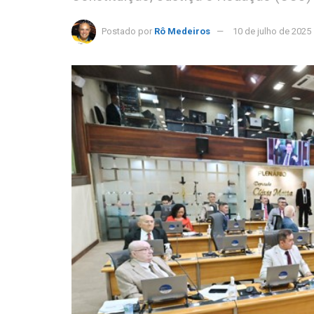
Postado por
Rô Medeiros
10 de julho de 2025