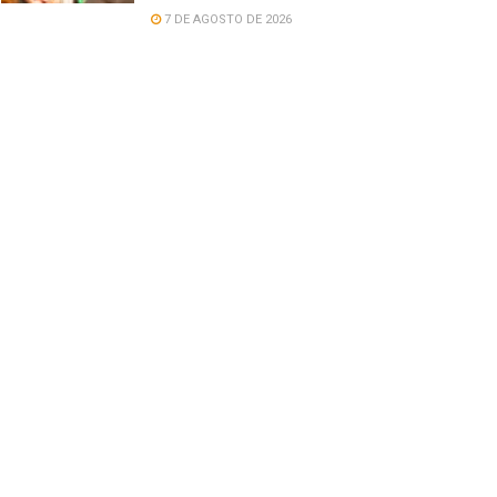
7 DE AGOSTO DE 2026