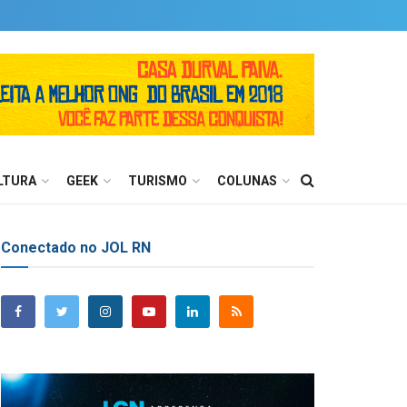
LTURA
GEEK
TURISMO
COLUNAS
Conectado no JOL RN