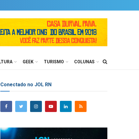
LTURA
GEEK
TURISMO
COLUNAS
Conectado no JOL RN