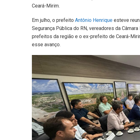
Ceará-Mirim.
Em julho, o prefeito
Antônio Henrique
esteve reun
Segurança Pública do RN, vereadores da Câmara M
prefeitos da região e o ex-prefeito de Ceará-Miri
esse avanço.