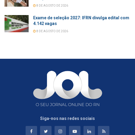
8 DE AGOSTO DE 2026
Exame de seleção 2027: IFRN divulga edital com
4.142 vagas
8 DE AGOSTO DE 2026
Siga-nos nas redes sociais