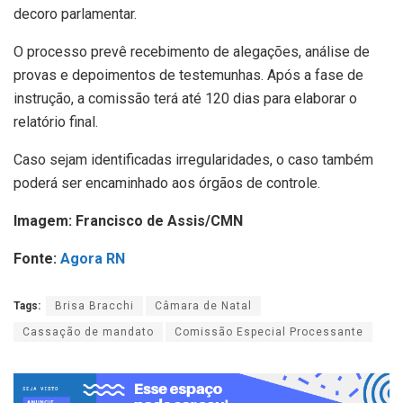
decoro parlamentar.
O processo prevê recebimento de alegações, análise de
provas e depoimentos de testemunhas. Após a fase de
instrução, a comissão terá até 120 dias para elaborar o
relatório final.
Caso sejam identificadas irregularidades, o caso também
poderá ser encaminhado aos órgãos de controle.
Imagem: Francisco de Assis/CMN
Fonte:
Agora RN
Tags:
Brisa Bracchi
Câmara de Natal
Cassação de mandato
Comissão Especial Processante