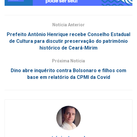
Notícia Anterior
Prefeito Antônio Henrique recebe Conselho Estadual
de Cultura para discutir preservação do patrimônio
histórico de Ceará-Mirim
Próxima Notícia
Dino abre inquérito contra Bolsonaro e filhos com
base em relatório da CPMI da Covid