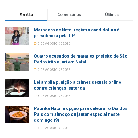
Em Alta
Comentários
Últimas
Moradora de Natal registra candidatura à
presidência pela UP
7 DE AGOSTO DE 2026
Quatro acusados de matar ex-prefeito de São
Pedro irão a júri em Natal
7 DE AGOSTO DE 2026
Lei amplia punição a crimes sexuais online
contra crianças; entenda
8 DE AGOSTO DE 2026
Páprika Natal é opção para celebrar o Dia dos
Pais com almoço ou jantar especial neste
domingo (9)
8 DE AGOSTO DE 2026