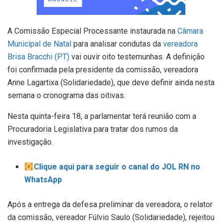
A Comissão Especial Processante instaurada na
Câmara
Municipal de Natal
para analisar condutas da
vereadora
Brisa Bracchi (PT)
vai ouvir oito testemunhas. A definição
foi confirmada pela presidente da comissão, vereadora
Anne Lagartixa (Solidariedade), que deve definir ainda nesta
semana o cronograma das oitivas.
Nesta quinta-feira 18, a parlamentar terá reunião com a
Procuradoria Legislativa para tratar dos rumos da
investigação.
Clique aqui para seguir o canal do JOL RN no
WhatsApp
Após a entrega da defesa preliminar da vereadora, o relator
da comissão, vereador Fúlvio Saulo (Solidariedade), rejeitou