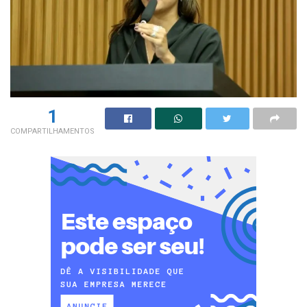
1
COMPARTILHAMENTOS