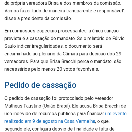
da própria vereadora Brisa e dos membros da comissão.
Vamos fazer tudo de maneira transparente e responsável”,
disse a presidente da comissão.
Em comissões especiais processantes, a única sanção
prevista é a cassação do mandato. Se o relatório de Fúlvio
Saulo indicar irregularidades, o documento será
encaminhado ao plenário da Câmara para decisão dos 29
vereadores. Para que Brisa Bracchi perca o mandato, são
necessários pelo menos 20 votos favoráveis.
Pedido de cassação
O pedido de cassação foi protocolado pelo vereador
Matheus Faustino (União Brasil). Ele acusa Brisa Bracchi de
uso indevido de recursos públicos para financiar
um evento
realizado em 9 de agosto na Casa Vermelha
, o que,
segundo ele, configura desvio de finalidade e falta de