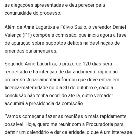
as alegações apresentadas e deu parecer pela
continuidade do processo.
Além de Anne Lagartixa e Fúlvio Saulo, o vereador Daniel
Valença (PT) compõe a comissão, que inicia agora a fase
de apuração sobre supostos delitos na destinação de
emendas parlamentares.
Segundo Anne Lagartixa, o prazo de 120 dias será
respeitado e há intenção de dar andamento rápido ao
processo. A parlamentar informou que deve entrar em
licença-maternidade no dia 30 de outubro e, caso a
conclusão não tenha ocorrido até lá, outro vereador
assumirá a presidência da comissão.
“Vamos começar a fazer as reuniões o mais rapidamente
possível. Hoje, quero me reunir com a Procuradoria para
definir um calendário e dar celeridade, o que é um interesse